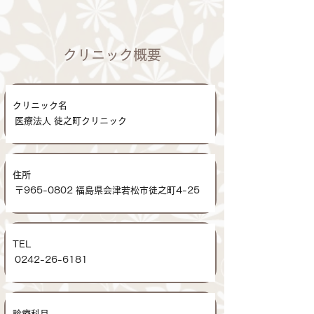
クリニック概要
クリニック名
医療法人 徒之町クリニック
住所
〒965-0802 福島県会津若松市徒之町4-25
TEL
0242-26-6181
診療科目