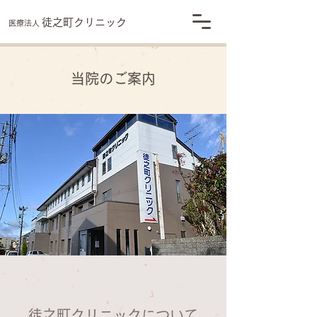
徒之町クリニック
医療法人
当院のご案内
徒之町クリニックについて